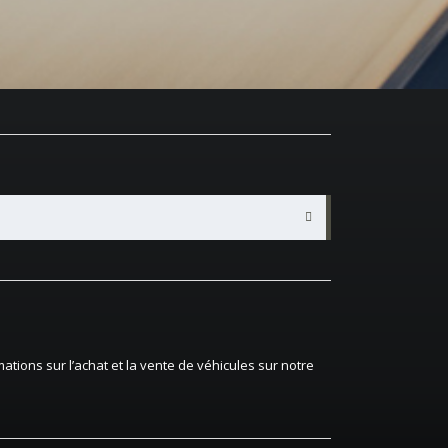
ations sur l’achat et la vente de véhicules sur notre