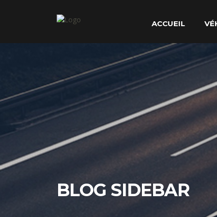
ACCUEIL
VÉ
BLOG SIDEBAR