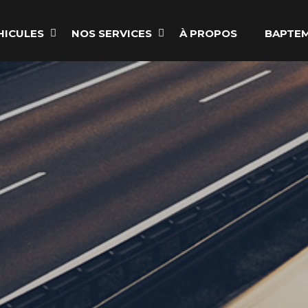
HICULES
NOS SERVICES
À PROPOS
BAPTEM