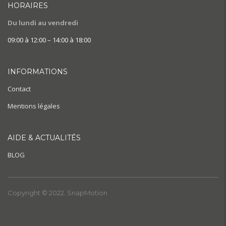
HORAIRES
Du lundi au vendredi
09:00 à 12:00 – 14:00 à 18:00
INFORMATIONS
Contact
Mentions légales
AIDE & ACTUALITÉS
BLOG
Copyright © 2022. SnapMotion