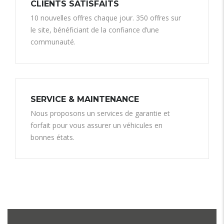
CLIENTS SATISFAITS
10 nouvelles offres chaque jour. 350 offres sur
le site, bénéficiant de la confiance d’une
communauté.
SERVICE & MAINTENANCE
Nous proposons un services de garantie et
forfait pour vous assurer un véhicules en
bonnes états.