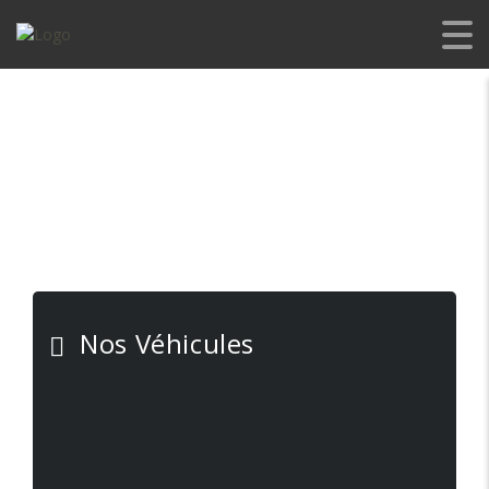
Nos Véhicules