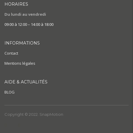
HORAIRES
Du lundi au vendredi
09:00 à 12:00 – 14:00 à 18:00
INFORMATIONS
Contact
Mentions légales
AIDE & ACTUALITÉS
BLOG
Copyright © 2022. SnapMotion