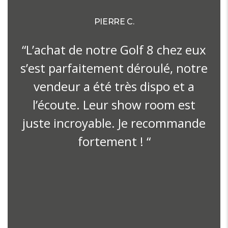
PIERRE C.
“L’achat de notre Golf 8 chez eux
s’est parfaitement déroulé, notre
vendeur a été très dispo et a
l’écoute. Leur show room est
juste incroyable. Je recommande
fortement ! “