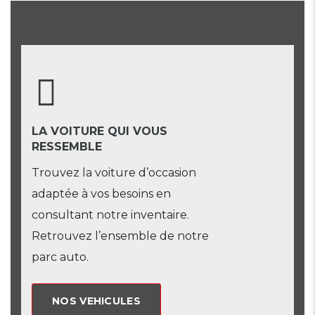
LA VOITURE QUI VOUS
RESSEMBLE
Trouvez la voiture d’occasion
adaptée à vos besoins en
consultant notre inventaire.
Retrouvez l’ensemble de notre
parc auto.
NOS VEHICULES