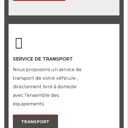
SERVICE DE TRANSPORT
Nous proposons un service de
transport de votre véhicule ,
directement livré à domicile
avec l’ensemble des
équipements.
TRANSPORT