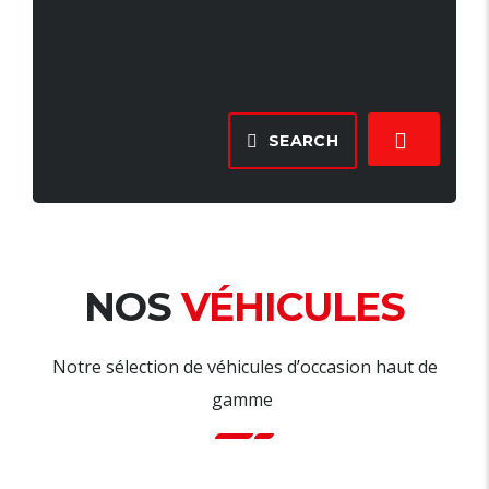
SEARCH
NOS
VÉHICULES
Notre sélection de véhicules d’occasion haut de
gamme