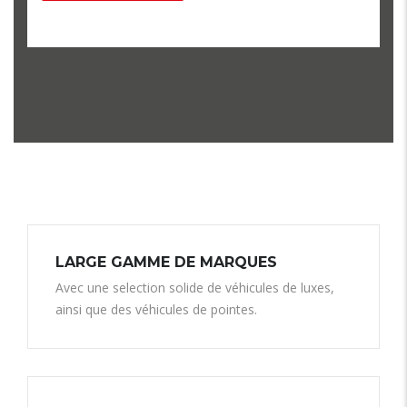
LARGE GAMME DE MARQUES
Avec une selection solide de véhicules de luxes,
ainsi que des véhicules de pointes.