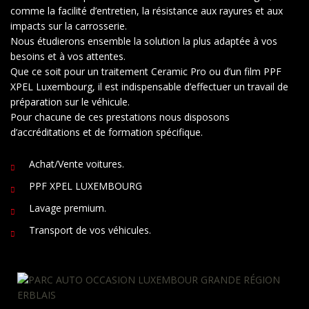
comme la facilité d’entretien, la résistance aux rayures et aux
impacts sur la carrosserie.
Nous étudierons ensemble la solution la plus adaptée à vos
besoins et à vos attentes.
Que ce soit pour un traitement Ceramic Pro ou d’un film PPF
XPEL Luxembourg, il est indispensable d’effectuer un travail de
préparation sur le véhicule.
Pour chacune de ces prestations nous disposons
d’accréditations et de formation spécifique.
Achat/Vente voitures.
PPF XPEL LUXEMBOURG
Lavage premium.
Transport de vos véhicules.