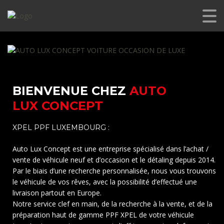
BIENVENUE CHEZ
AUTO
LUX
CONCEPT
XPEL PPF LUXEMBOURG :
Auto Lux Concept est une entreprise spécialisé dans l’achat /
vente de véhicule neuf et d’occasion et le détaling depuis 2014.
Par le biais d’une recherche personnalisée, nous vous trouvons
le véhicule de vos rêves, avec la possibilité d’effectué une
livraison partout en Europe.
Notre service clef en main, de la recherche à la vente, et de la
préparation haut de gamme PPF XPEL de votre véhicule