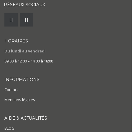
RÉSEAUX SOCIAUX
HORAIRES
Du lundi au vendredi
09:00 à 12:00 – 14:00 à 18:00
INFORMATIONS
Contact
Mentions légales
AIDE & ACTUALITÉS
BLOG