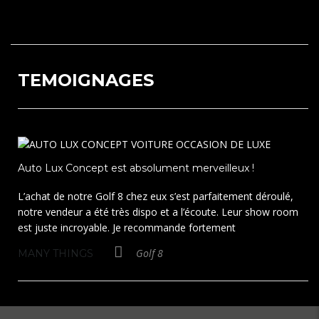
TEMOIGNAGES
Auto Lux Concept est absolument merveilleux !
L’achat de notre Golf 8 chez eux s’est parfaitement déroulé,
notre vendeur a été très dispo et a l’écoute. Leur show room
est juste incroyable. Je recommande fortement
Golf 8
MANY THINGS