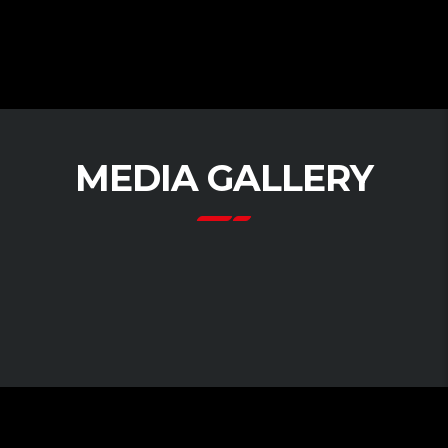
MEDIA GALLERY