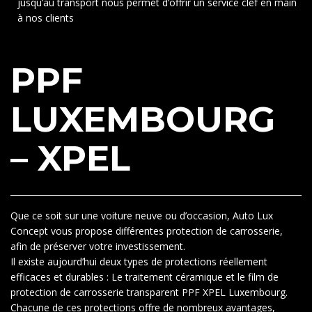
jusqu’au transport nous permet d’offrir un service clef en main
à nos clients
PPF
LUXEMBOURG
– XPEL
Que ce soit sur une voiture neuve ou d’occasion, Auto Lux
Concept vous propose différentes protection de carrosserie,
afin de préserver votre investissement.
Il existe aujourd’hui deux types de protections réellement
efficaces et durables : Le traitement céramique et le film de
protection de carrosserie transparent PPF XPEL Luxembourg.
Chacune de ces protections offre de nombreux avantages,