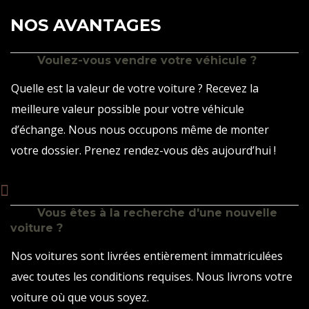
NOS AVANTAGES
Voulez-vous vendre votre véhicule ?
Quelle est la valeur de votre voiture ? Recevez la
meilleure valeur possible pour votre véhicule
d’échange. Nous nous occupons même de monter
votre dossier. Prenez rendez-vous dès aujourd’hui !
Vous êtes à la recherche d'une nouvelle
voiture ?
Nos voitures sont livrées entièrement immatriculées
avec toutes les conditions requises. Nous livrons votre
voiture où que vous soyez.