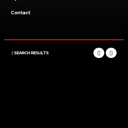
Contact
SEARCH RESULTS