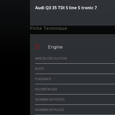
Audi Q3 35 TDI S line S tronic 7
Fiche Technique
Engine
MISE EN CIRCULATION
BOITE
PUISSANCE
KILOMÉTRAGES
NOMBRE DE PORTES
NOMBRE DE PLACES