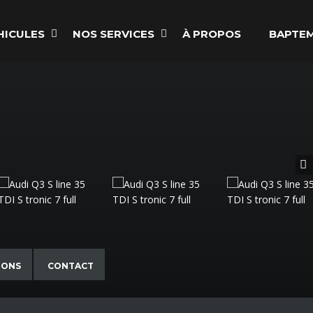
HICULES
NOS SERVICES
À PROPOS
BAPTEM
IONS
CONTACT