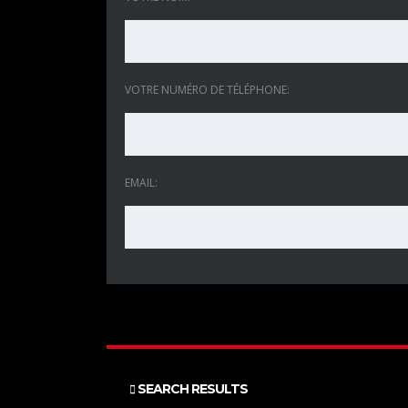
VOTRE NUMÉRO DE TÉLÉPHONE:
EMAIL:
SEARCH RESULTS