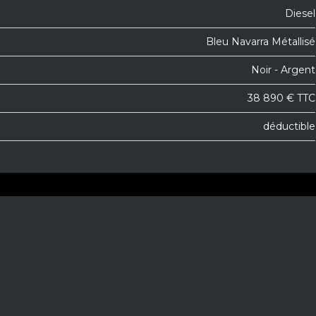
Diesel
Bleu Navarra Métallisé
Noir - Argent
38 890 € TTC
déductible