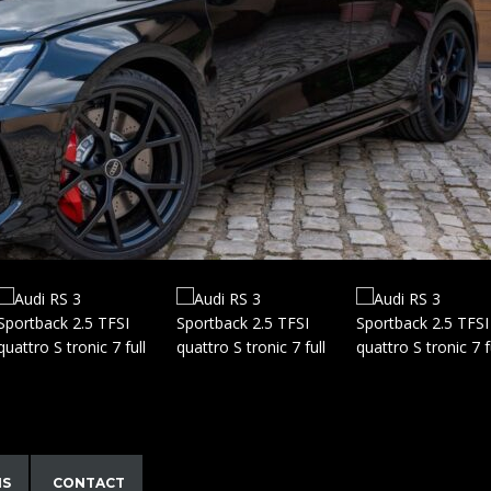
NS
CONTACT