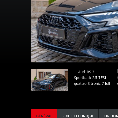
GÉNÉRAL
FICHE TECHNIQUE
OPTIO