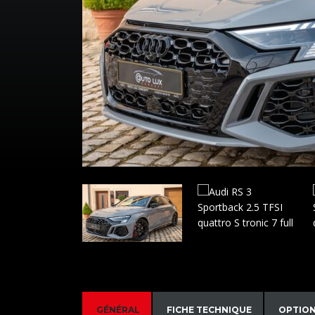
GÉNÉRAL
FICHE TECHNIQUE
OPTIO