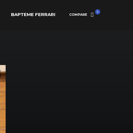
0
BAPTEME FERRARI
COMPARE