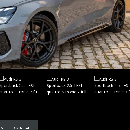
NS
CONTACT