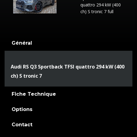
Général
Audi RS Q3 Sportback TFSI quattro 294 kW (400
ch) S tronic 7
Fiche Technique
Options
Contact