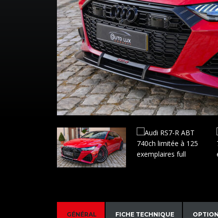
GÉNÉRAL
FICHE TECHNIQUE
OPTIO