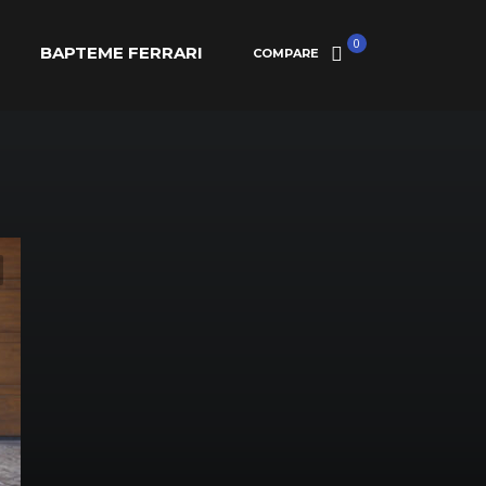
0
BAPTEME FERRARI
COMPARE