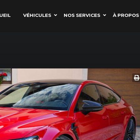
UEIL
VÉHICULES
NOS SERVICES
À PROPOS