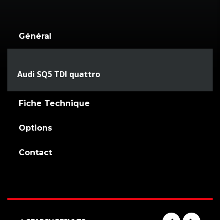
Général
Audi SQ5 TDI quattro
Fiche Technique
Options
Contact