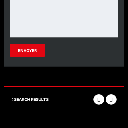
SEARCH RESULTS