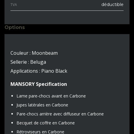
déductible
TVA
Options
Couleur : Moonbeam
Sellerie : Beluga
Applications : Piano Black
MANSORY Specification
Lame pare-chocs avant en Carbone
Jupes latérales en Carbone
Pare-chocs arrière avec diffuseur en Carbone
Becquet de coffre en Carbone
Rétroviseurs en Carbone