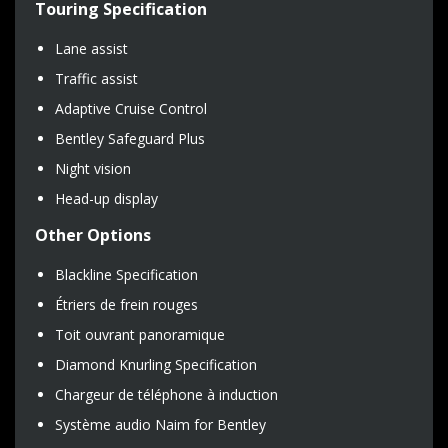
Touring Specification
Lane assist
Traffic assist
Adaptive Cruise Control
Bentley Safeguard Plus
Night vision
Head-up display
Other Options
Blackline Specification
Étriers de frein rouges
Toit ouvrant panoramique
Diamond Knurling Specification
Chargeur de téléphone à induction
Système audio Naim for Bentley