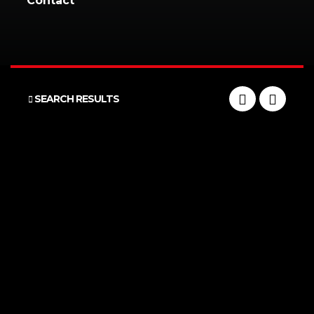
Contact
SEARCH RESULTS