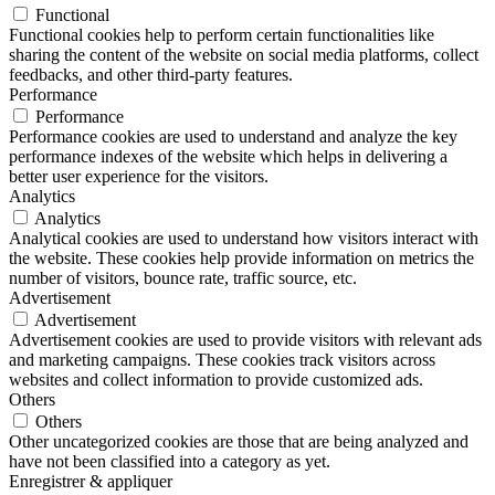
Functional
Functional cookies help to perform certain functionalities like
sharing the content of the website on social media platforms, collect
feedbacks, and other third-party features.
Performance
Performance
Performance cookies are used to understand and analyze the key
performance indexes of the website which helps in delivering a
better user experience for the visitors.
Analytics
Analytics
Analytical cookies are used to understand how visitors interact with
the website. These cookies help provide information on metrics the
number of visitors, bounce rate, traffic source, etc.
Advertisement
Advertisement
Advertisement cookies are used to provide visitors with relevant ads
and marketing campaigns. These cookies track visitors across
websites and collect information to provide customized ads.
Others
Others
Other uncategorized cookies are those that are being analyzed and
have not been classified into a category as yet.
Enregistrer & appliquer