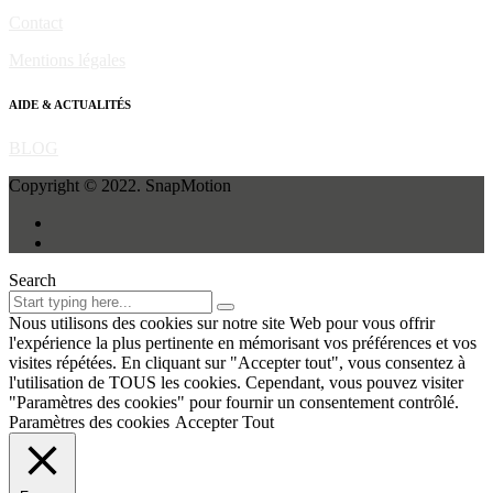
Contact
Mentions légales
AIDE & ACTUALITÉS
BLOG
Copyright © 2022. SnapMotion
Search
Nous utilisons des cookies sur notre site Web pour vous offrir
l'expérience la plus pertinente en mémorisant vos préférences et vos
visites répétées. En cliquant sur "Accepter tout", vous consentez à
l'utilisation de TOUS les cookies. Cependant, vous pouvez visiter
"Paramètres des cookies" pour fournir un consentement contrôlé.
Paramètres des cookies
Accepter Tout