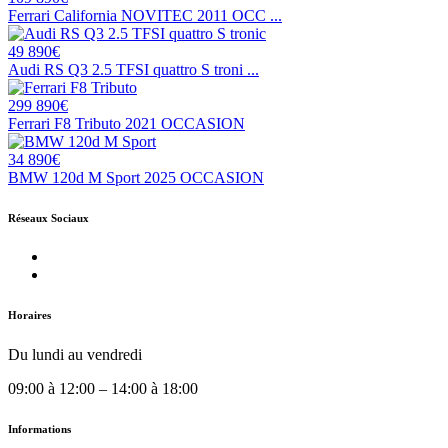
Ferrari California NOVITEC 2011 OCC ...
49 890€
Audi RS Q3 2.5 TFSI quattro S troni ...
299 890€
Ferrari F8 Tributo 2021 OCCASION
34 890€
BMW 120d M Sport 2025 OCCASION
Réseaux Sociaux
Horaires
Du lundi au vendredi
09:00 à 12:00 – 14:00 à 18:00
Informations