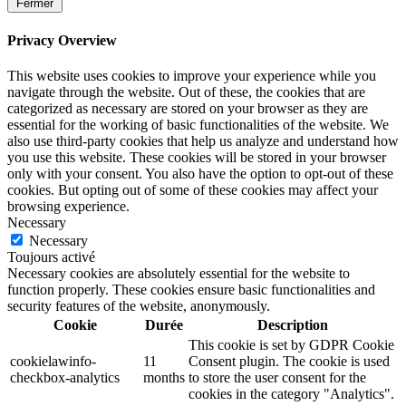
Fermer
Privacy Overview
This website uses cookies to improve your experience while you
navigate through the website. Out of these, the cookies that are
categorized as necessary are stored on your browser as they are
essential for the working of basic functionalities of the website. We
also use third-party cookies that help us analyze and understand how
you use this website. These cookies will be stored in your browser
only with your consent. You also have the option to opt-out of these
cookies. But opting out of some of these cookies may affect your
browsing experience.
Necessary
Necessary
Toujours activé
Necessary cookies are absolutely essential for the website to
function properly. These cookies ensure basic functionalities and
security features of the website, anonymously.
Cookie
Durée
Description
This cookie is set by GDPR Cookie
cookielawinfo-
11
Consent plugin. The cookie is used
checkbox-analytics
months
to store the user consent for the
cookies in the category "Analytics".