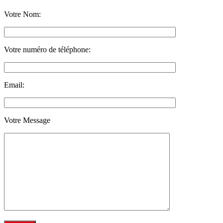
Votre Nom:
Votre numéro de téléphone:
Email:
Votre Message