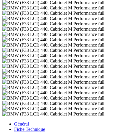
Général
Fiche Technique