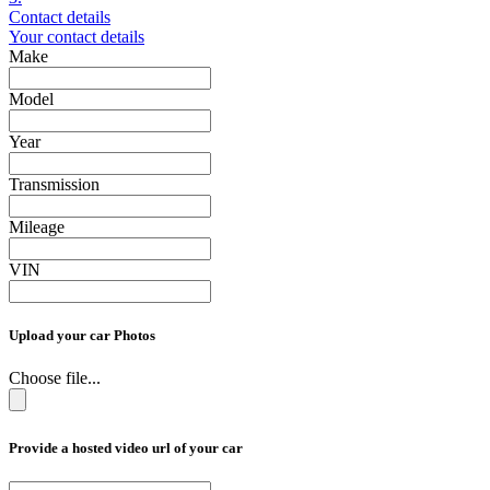
Contact details
Your contact details
Make
Model
Year
Transmission
Mileage
VIN
Upload your car Photos
Choose file...
Provide a hosted video url of your car