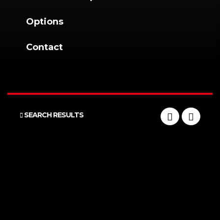
Options
Contact
SEARCH RESULTS