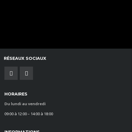
RÉSEAUX SOCIAUX
HORAIRES
Du lundi au vendredi
09:00 à 12:00 – 14:00 à 18:00
INFORMATIONS