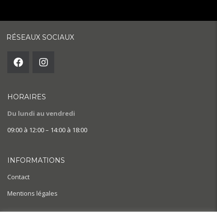
RÉSEAUX SOCIAUX
HORAIRES
Du lundi au vendredi
09:00 à 12:00 – 14:00 à 18:00
INFORMATIONS
Contact
Mentions légales