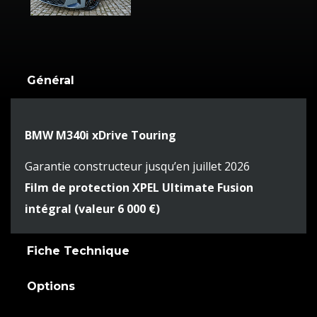
Général
BMW M340i xDrive Touring
Garantie constructeur jusqu’en juillet 2026
Film de protection XPEL Ultimate Fusion
intégral (valeur 6 000 €)
Fiche Technique
Options