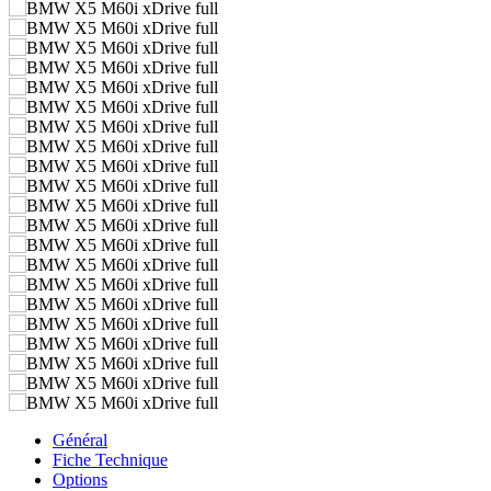
Général
Fiche Technique
Options