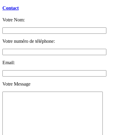
Contact
Votre Nom:
Votre numéro de téléphone:
Email:
Votre Message