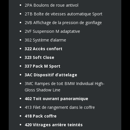
2PA Boulons de roue antivol
2TB Boîte de vitesses automatique Sport
2VB Affichage de la pression de gonflage
2VF Suspension M adaptative
302 Système d’alarme
322 Accès confort
323 Soft Close
337 Pack M Sport
3AC Dispositif d’attelage
3MC Rampes de toit BMW Individual High-
Gloss Shadow Line
402 Toit ouvrant panoramique
413 Filet de rangement dans le coffre
418 Pack coffre
420 Vitrages arrière teintés