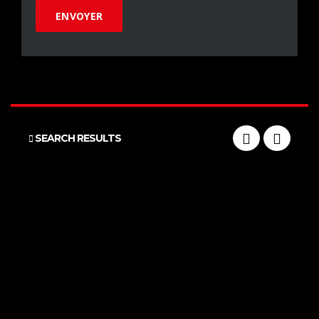
SEARCH RESULTS