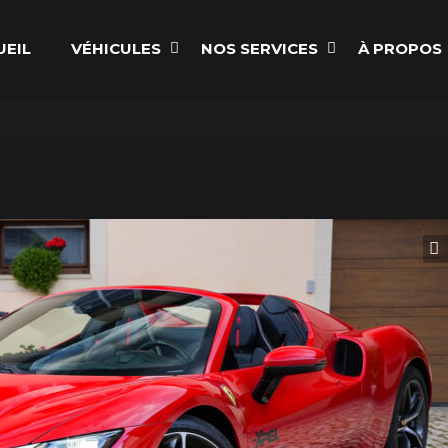
UEIL
VÉHICULES
NOS SERVICES
À PROPOS