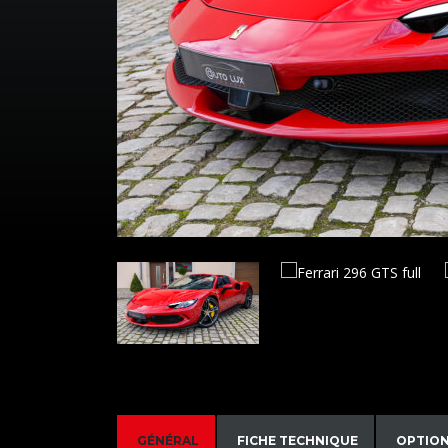
GÉNÉRAL
FICHE TECHNIQUE
OPTIO