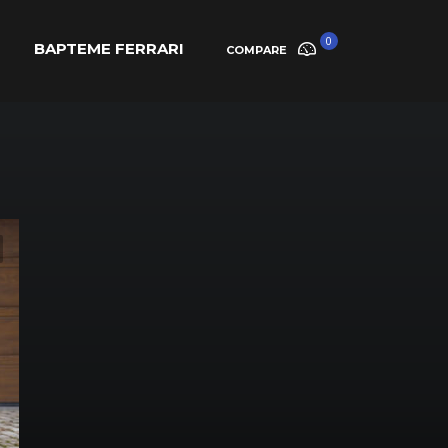
0
BAPTEME FERRARI
COMPARE