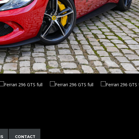
NS
CONTACT