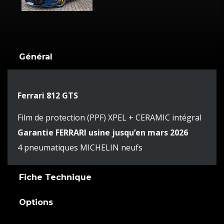
Général
Ferrari 812 GTS
Film de protection (PPF) XPEL + CERAMIC intégral
Garantie FERRARI usine jusqu’en mars 2026
4 pneumatiques MICHELIN neufs
Fiche Technique
Options