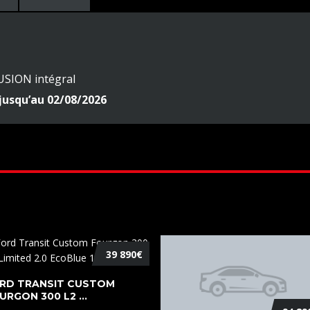
USION intégral
jusqu’au 02/08/2026
39 890€
RD TRANSIT CUSTOM
URGON 300 L2 ...