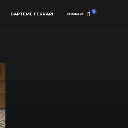
0
BAPTEME FERRARI
COMPARE