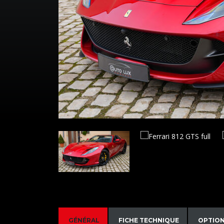
GÉNÉRAL
FICHE TECHNIQUE
OPTIO