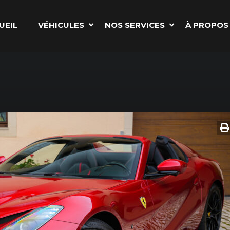
UEIL
VÉHICULES
NOS SERVICES
À PROPOS