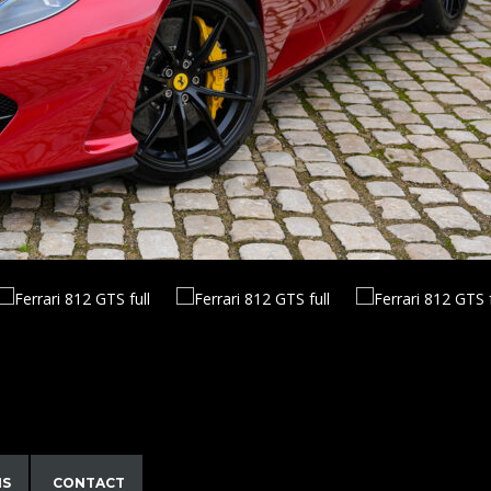
NS
CONTACT