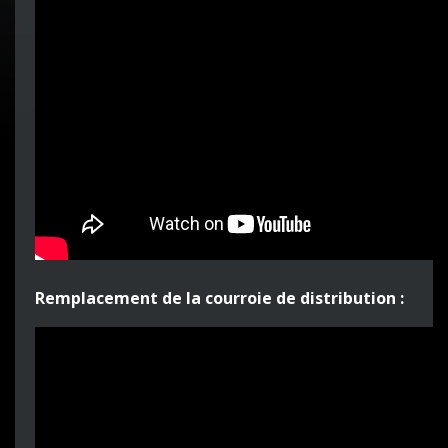
Remplacement de la courroie de distribution :