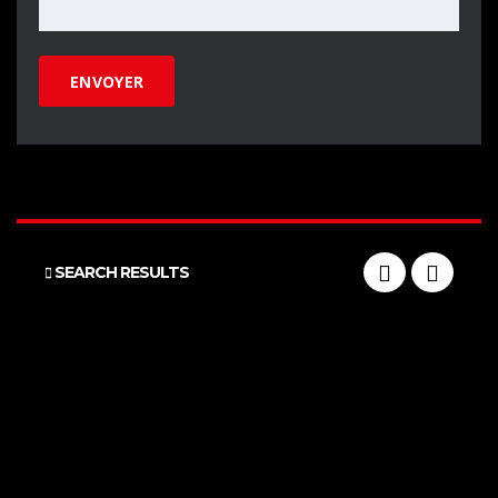
SEARCH RESULTS