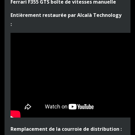
Ferrari F355 GTS boîte de vitesses manuelle
Entièrement restaurée par Alcalà Technology
:
Remplacement de la courroie de distribution :