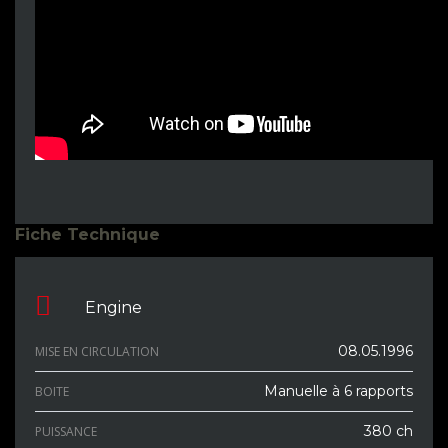
Fiche Technique
Engine
08.05.1996
MISE EN CIRCULATION
Manuelle à 6 rapports
BOITE
380 ch
PUISSANCE