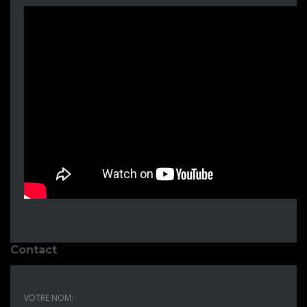
Contact
VOTRE NOM: