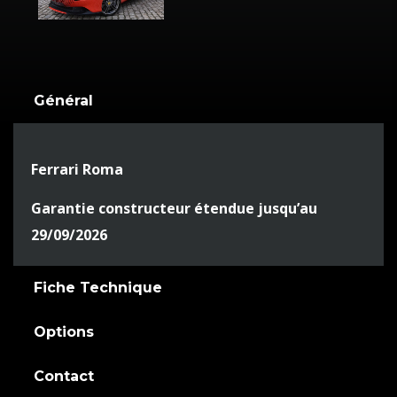
Général
Ferrari Roma
Garantie constructeur étendue jusqu’au
29/09/2026
Fiche Technique
Options
Contact