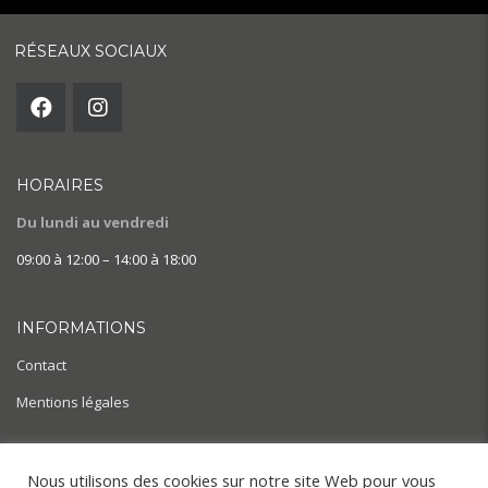
RÉSEAUX SOCIAUX
HORAIRES
Du lundi au vendredi
09:00 à 12:00 – 14:00 à 18:00
INFORMATIONS
Contact
Mentions légales
AIDE & ACTUALITÉS
Nous utilisons des cookies sur notre site Web pour vous