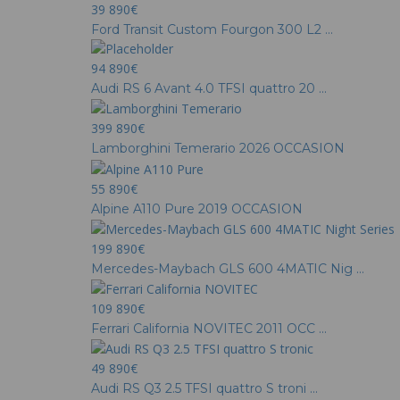
39 890€
Ford Transit Custom Fourgon 300 L2 ...
94 890€
Audi RS 6 Avant 4.0 TFSI quattro 20 ...
399 890€
Lamborghini Temerario 2026 OCCASION
55 890€
Alpine A110 Pure 2019 OCCASION
199 890€
Mercedes-Maybach GLS 600 4MATIC Nig ...
109 890€
Ferrari California NOVITEC 2011 OCC ...
49 890€
Audi RS Q3 2.5 TFSI quattro S troni ...