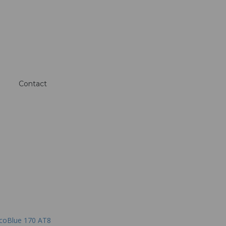
Contact