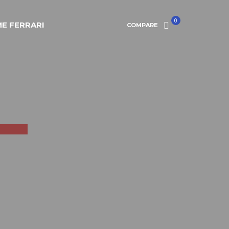
0
E FERRARI
COMPARE