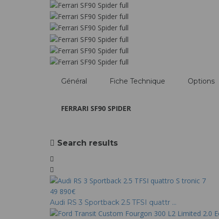
Général
Fiche Technique
Options
FERRARI SF90 SPIDER
Search results
49 890€
Audi RS 3 Sportback 2.5 TFSI quattr ...