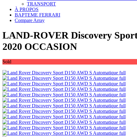
TRANSPORT
À PROPOS
BAPTEME FERRARI
Compare
Array
LAND-ROVER Discovery Sport
2020 OCCASION
Sold