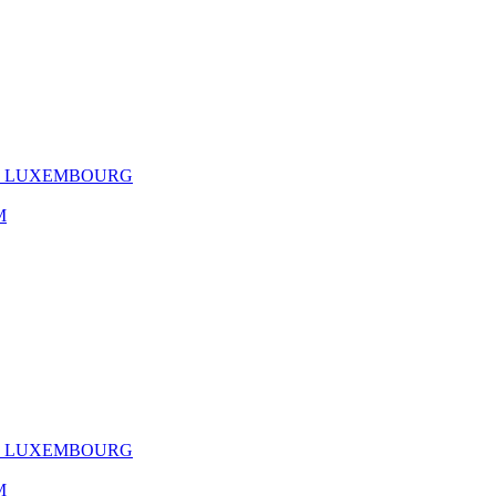
EL LUXEMBOURG
M
EL LUXEMBOURG
M