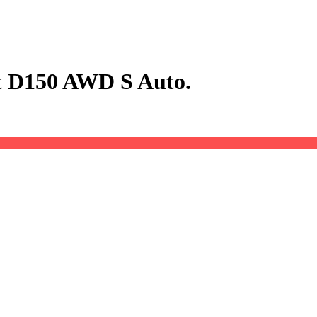
 D150 AWD S Auto.