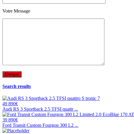
Votre Message
Search results
49 890€
Audi RS 3 Sportback 2.5 TFSI quattr ...
39 890€
Ford Transit Custom Fourgon 300 L2 ...