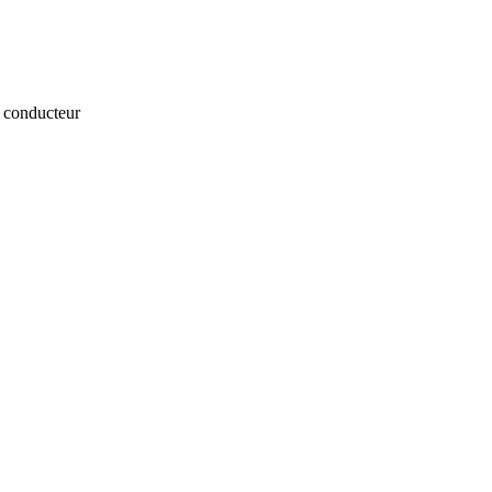
é conducteur