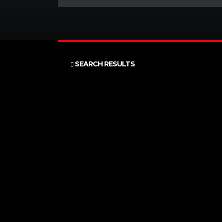
SEARCH RESULTS