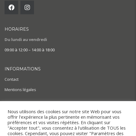
HORAIRES
Du lundi au vendredi
09:00 à 12:00 – 14:00 à 18:00
INFORMATIONS
Contact
Mentions légales
AIDE & ACTUALITÉS
Nous utilisons des cookies sur notre site Web pour vous
offrir l'expérience la plus pertinente en mémorisant vos
BLOG
préférences et vos visites répétées. En cliquant sur
"Accepter tout", vous consentez à l'utilisation de TOUS les
cookies. Cependant, vous pouvez visiter "Paramètres des