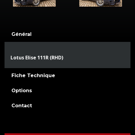
Général
Lotus Elise 111R (RHD)
Fiche Technique
Options
Contact