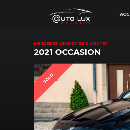
ACC
MERCEDES-AMG GT 63 S 4MATIC
2021 OCCASION
SOLD