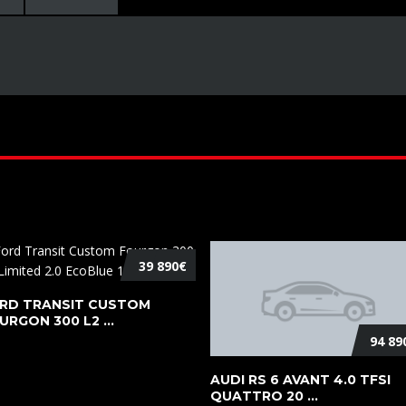
39 890€
RD TRANSIT CUSTOM
URGON 300 L2 ...
94 89
AUDI RS 6 AVANT 4.0 TFSI
QUATTRO 20 ...