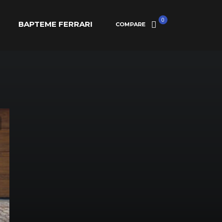
0
BAPTEME FERRARI
COMPARE