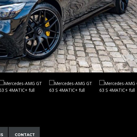
NS
CONTACT