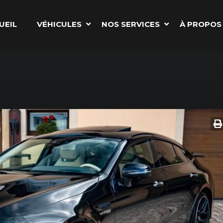
UEIL
VÉHICULES
NOS SERVICES
À PROPOS