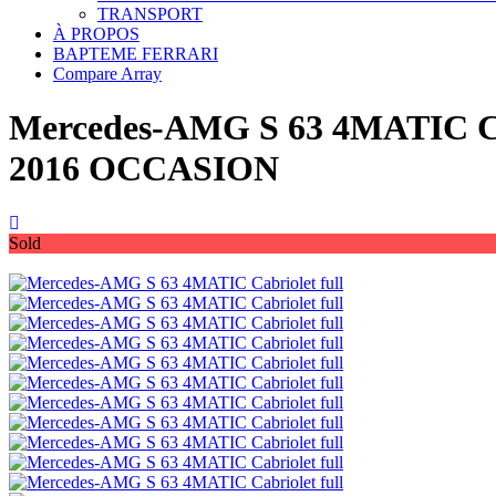
TRANSPORT
À PROPOS
BAPTEME FERRARI
Compare
Array
Mercedes-AMG S 63 4MATIC Ca
2016 OCCASION
Sold