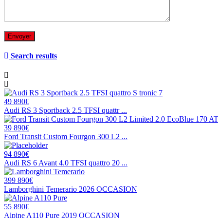
Search results
49 890€
Audi RS 3 Sportback 2.5 TFSI quattr ...
39 890€
Ford Transit Custom Fourgon 300 L2 ...
94 890€
Audi RS 6 Avant 4.0 TFSI quattro 20 ...
399 890€
Lamborghini Temerario 2026 OCCASION
55 890€
Alpine A110 Pure 2019 OCCASION