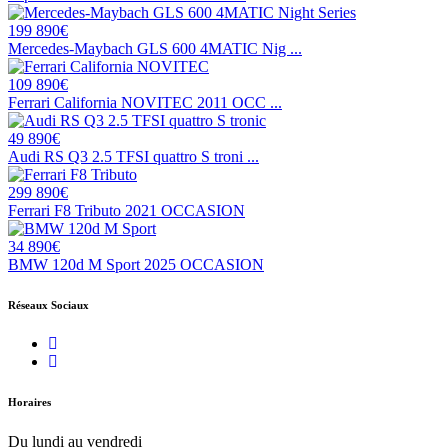
199 890€
Mercedes-Maybach GLS 600 4MATIC Nig ...
109 890€
Ferrari California NOVITEC 2011 OCC ...
49 890€
Audi RS Q3 2.5 TFSI quattro S troni ...
299 890€
Ferrari F8 Tributo 2021 OCCASION
34 890€
BMW 120d M Sport 2025 OCCASION
Réseaux Sociaux
Horaires
Du lundi au vendredi