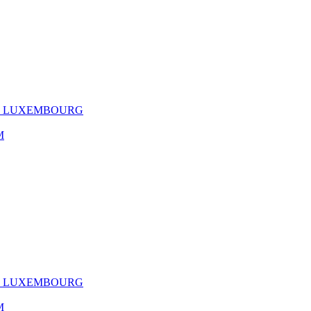
EL LUXEMBOURG
M
EL LUXEMBOURG
M