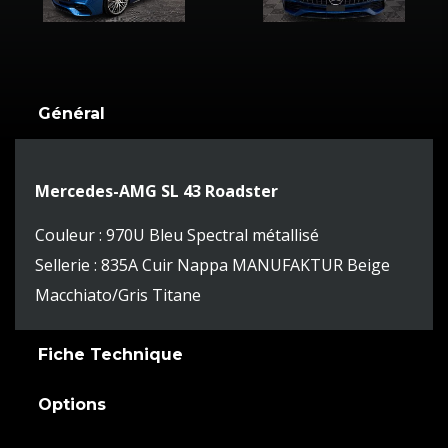
Général
Mercedes-AMG SL 43 Roadster
Couleur : 970U Bleu Spectral métallisé
Sellerie : 835A Cuir Nappa MANUFAKTUR Beige
Macchiato/Gris Titane
Fiche Technique
Options