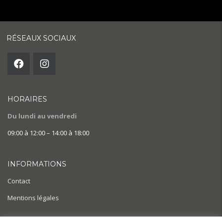
RÉSEAUX SOCIAUX
HORAIRES
Du lundi au vendredi
09:00 à 12:00 – 14:00 à 18:00
INFORMATIONS
Contact
Mentions légales