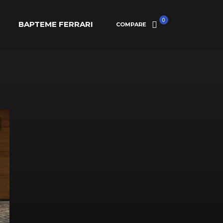
0
BAPTEME FERRARI
COMPARE