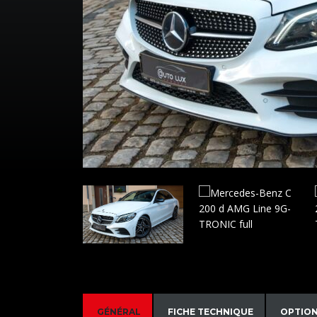
GÉNÉRAL
FICHE TECHNIQUE
OPTIO