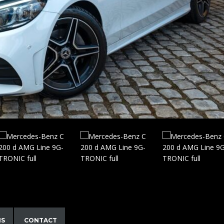
NS
CONTACT