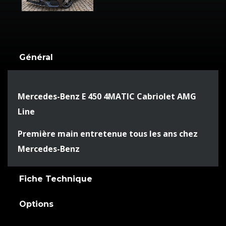
Général
Mercedes-Benz E 450 4MATIC Cabriolet AMG
Line
Première main entretenue tous les ans chez
Mercedes-Benz
Fiche Technique
Options