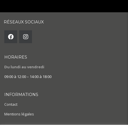
RÉSEAUX SOCIAUX
HORAIRES
Du lundi au vendredi
09:00 à 12:00 – 14:00 à 18:00
INFORMATIONS
Contact
Mentions légales