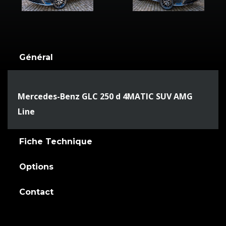
Général
Mercedes-Benz GLC 250 d 4MATIC SUV AMG
Line
Fiche Technique
Options
Contact