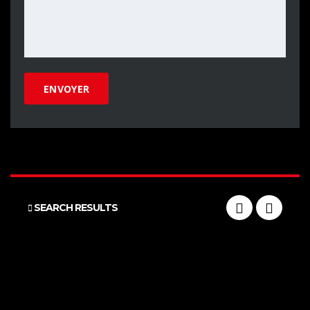
SEARCH RESULTS