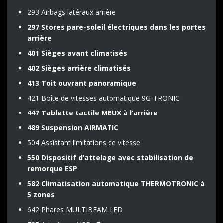
293 Airbags latéraux arrière
297 Stores pare-soleil électriques dans les portes
arrière
401 Sièges avant climatisés
402 Sièges arrière climatisés
413 Toit ouvrant panoramique
421 Boîte de vitesses automatique 9G-TRONIC
447 Tablette tactile MBUX à l’arrière
489 Suspension AIRMATIC
504 Assistant limitations de vitesse
550 Dispositif d’attelage avec stabilisation de
remorque ESP
582 Climatisation automatique THERMOTRONIC à
5 zones
642 Phares MULTIBEAM LED