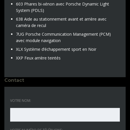
603 Phares bi-xénon avec Porsche Dynamic Light
System (PDLS)
638 Aide au stationnement avant et arrière avec
caméra de recul
7UG Porsche Communication Management (PCM)
avec module navigation
XLX Système d’échappement sport en Noir
XXP Feux arrière teintés
Contact
VOTRE NOM: