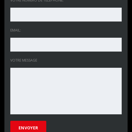
VOTRE NUMÉRO DE TÉLÉPHONE:
EMAIL:
VOTRE MESSAGE