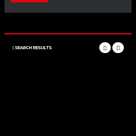
SEARCH RESULTS