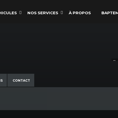
HICULES
NOS SERVICES
À PROPOS
BAPTEM
NS
CONTACT