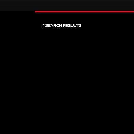
SEARCH RESULTS