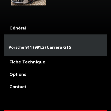
Général
Porsche 911 (991.2) Carrera GTS
Fiche Technique
Options
Contact