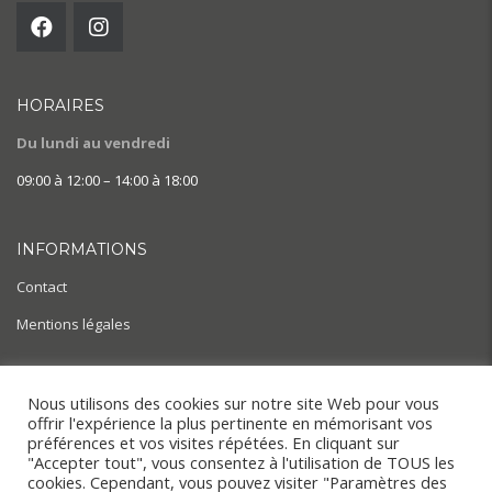
HORAIRES
Du lundi au vendredi
09:00 à 12:00 – 14:00 à 18:00
INFORMATIONS
Contact
Mentions légales
AIDE & ACTUALITÉS
Nous utilisons des cookies sur notre site Web pour vous
offrir l'expérience la plus pertinente en mémorisant vos
BLOG
préférences et vos visites répétées. En cliquant sur
"Accepter tout", vous consentez à l'utilisation de TOUS les
cookies. Cependant, vous pouvez visiter "Paramètres des