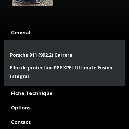
Général
Porsche 911 (992.2) Carrera
Film de protection PPF XPEL Ultimate Fusion
intégral
Fiche Technique
Options
Contact