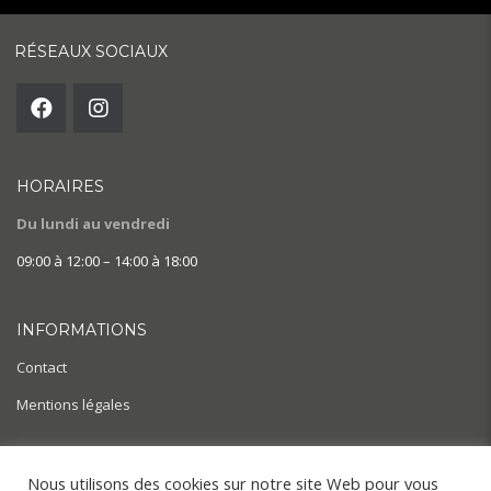
RÉSEAUX SOCIAUX
HORAIRES
Du lundi au vendredi
09:00 à 12:00 – 14:00 à 18:00
INFORMATIONS
Contact
Mentions légales
AIDE & ACTUALITÉS
Nous utilisons des cookies sur notre site Web pour vous