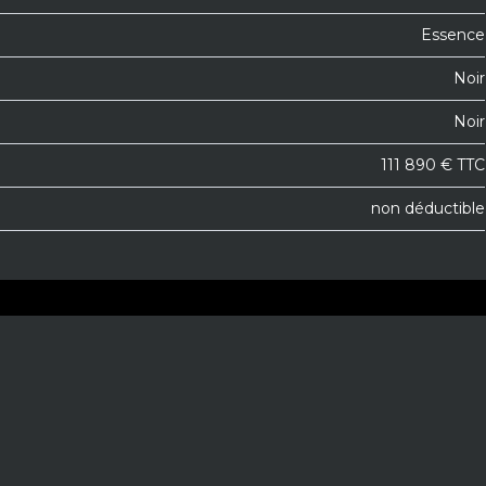
Essence
Noir
Noir
111 890 € TTC
non déductible