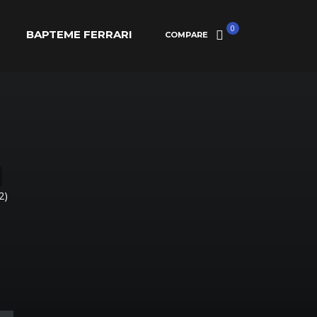
0
BAPTEME FERRARI
COMPARE