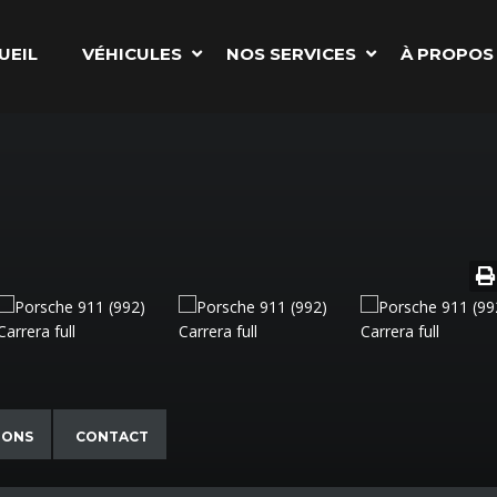
UEIL
VÉHICULES
NOS SERVICES
À PROPOS
IONS
CONTACT