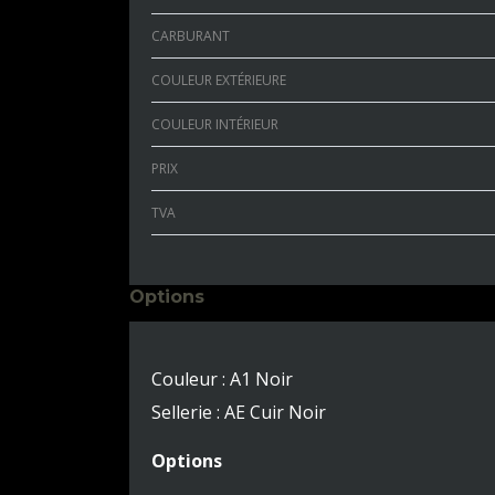
CARBURANT
COULEUR EXTÉRIEURE
COULEUR INTÉRIEUR
PRIX
TVA
Options
Couleur : A1 Noir
Sellerie : AE Cuir Noir
Options