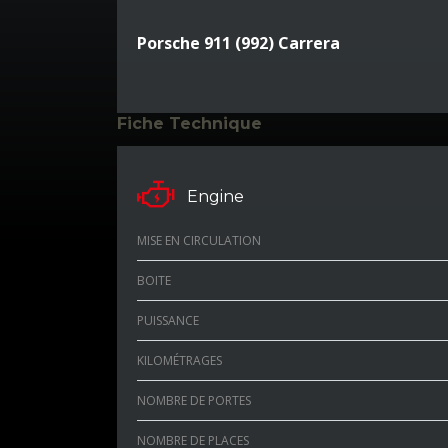
Porsche 911 (992) Carrera
Fiche Technique
Engine
MISE EN CIRCULATION
BOITE
PUISSANCE
KILOMÉTRAGES
NOMBRE DE PORTES
NOMBRE DE PLACES