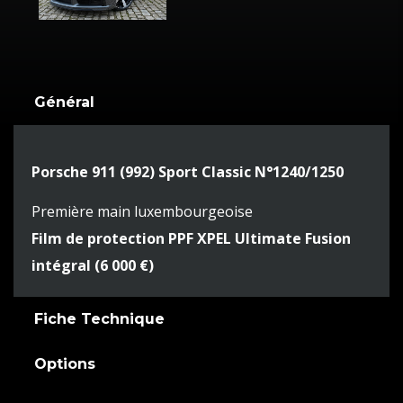
Général
Porsche 911 (992) Sport Classic N°1240/1250
Première main luxembourgeoise
Film de protection PPF XPEL Ultimate Fusion
intégral (6 000 €)
Fiche Technique
Options