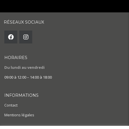
RÉSEAUX SOCIAUX
HORAIRES
Du lundi au vendredi
09:00 à 12:00 – 14:00 à 18:00
INFORMATIONS
Contact
Mentions légales