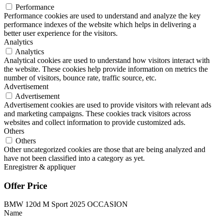
Performance
Performance cookies are used to understand and analyze the key
performance indexes of the website which helps in delivering a
better user experience for the visitors.
Analytics
Analytics
Analytical cookies are used to understand how visitors interact with
the website. These cookies help provide information on metrics the
number of visitors, bounce rate, traffic source, etc.
Advertisement
Advertisement
Advertisement cookies are used to provide visitors with relevant ads
and marketing campaigns. These cookies track visitors across
websites and collect information to provide customized ads.
Others
Others
Other uncategorized cookies are those that are being analyzed and
have not been classified into a category as yet.
Enregistrer & appliquer
Offer Price
BMW 120d M Sport 2025 OCCASION
Name