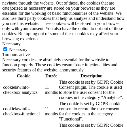
navigate through the website. Out of these, the cookies that are
categorized as necessary are stored on your browser as they are
essential for the working of basic functionalities of the website. We
also use third-party cookies that help us analyze and understand how
you use this website. These cookies will be stored in your browser
only with your consent. You also have the option to opt-out of these
cookies. But opting out of some of these cookies may affect your
browsing experience.
Necessary
Necessary
Toujours activé
Necessary cookies are absolutely essential for the website to
function properly. These cookies ensure basic functionalities and
security features of the website, anonymously.
Cookie
Durée
Description
This cookie is set by GDPR Cookie
cookielawinfo-
11
Consent plugin. The cookie is used
checkbox-analytics
months
to store the user consent for the
cookies in the category "Analytics".
The cookie is set by GDPR cookie
cookielawinfo-
11
consent to record the user consent
checkbox-functional
months
for the cookies in the category
"Functional".
This cookie is set by GDPR Cookie