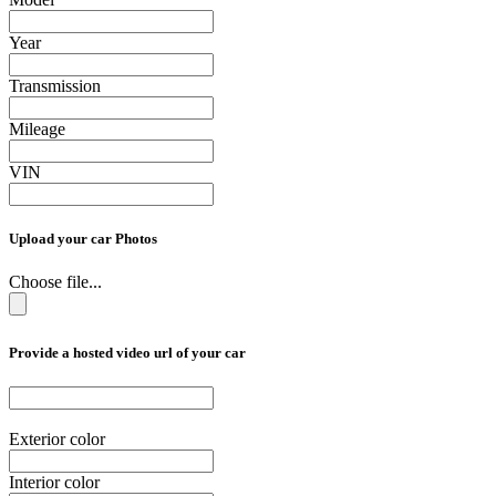
Year
Transmission
Mileage
VIN
Upload your car Photos
Choose file...
Provide a hosted video url of your car
Exterior color
Interior color