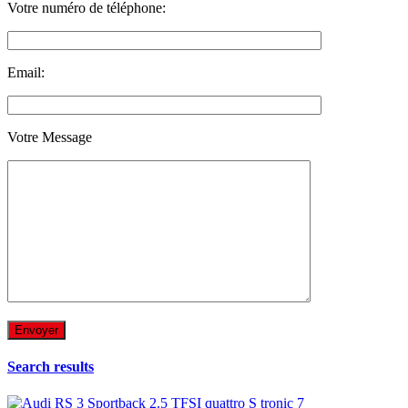
Votre numéro de téléphone:
Email:
Votre Message
Search results