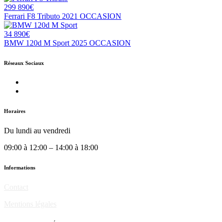
299 890€
Ferrari F8 Tributo 2021 OCCASION
34 890€
BMW 120d M Sport 2025 OCCASION
Réseaux Sociaux
Horaires
Du lundi au vendredi
09:00 à 12:00 – 14:00 à 18:00
Informations
Contact
Mentions légales