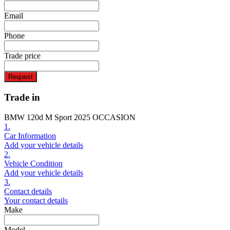
Email
Phone
Trade price
Request
Trade in
BMW 120d M Sport 2025 OCCASION
1.
Car Information
Add your vehicle details
2.
Vehicle Condition
Add your vehicle details
3.
Contact details
Your contact details
Make
Model