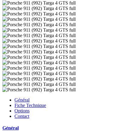
Général
Fiche Technique
Options
Contact
Général