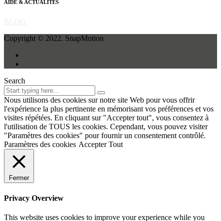
AIDE & ACTUALITÉS
BLOG
Copyright © 2022. SnapMotion
Search
Nous utilisons des cookies sur notre site Web pour vous offrir
l'expérience la plus pertinente en mémorisant vos préférences et vos
visites répétées. En cliquant sur "Accepter tout", vous consentez à
l'utilisation de TOUS les cookies. Cependant, vous pouvez visiter
"Paramètres des cookies" pour fournir un consentement contrôlé.
Paramètres des cookies
Accepter Tout
Fermer
Privacy Overview
This website uses cookies to improve your experience while you