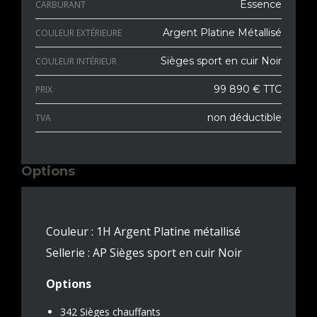
Essence
CARBURANT
Argent Platine Métallisé
COULEUR EXTÉRIEURE
Sièges sport en cuir Noir
COULEUR INTÉRIEUR
99 890 € TTC
PRIX
non déductible
TVA
Options
Couleur : 1H Argent Platine métallisé
Sellerie : AP Sièges sport en cuir Noir
Options
342 Sièges chauffants