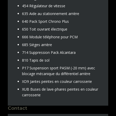
454 Régulateur de vitesse
635 Aide au stationnement arrière
640 Pack Sport Chrono Plus
650 Toit ouvrant électrique
666 Module téléphone pour PCM
685 Sièges arrière
714 Suppression Pack Alcantara
810 Tapis de sol
P17 Suspension sport PASM (-20 mm) avec
blocage mécanique du différentiel arrière
XD9 Jantes peintes en couleur carrosserie
XUB Buses de lave-phares peintes en couleur
carrosserie
Contact