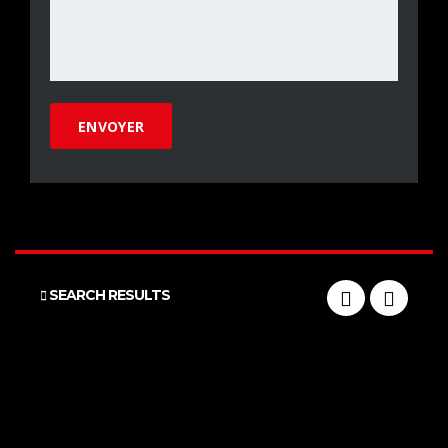
SEARCH RESULTS