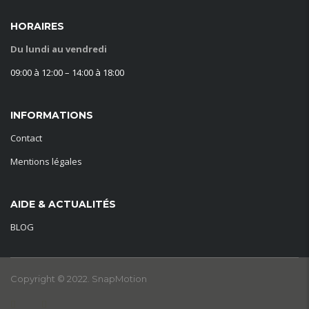
HORAIRES
Du lundi au vendredi
09:00 à 12:00 – 14:00 à 18:00
INFORMATIONS
Contact
Mentions légales
AIDE & ACTUALITÉS
BLOG
Copyright © 2022. SnapMotion