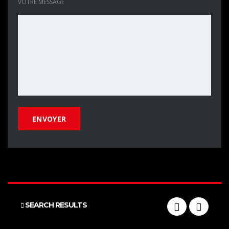
VOTRE MESSAGE
SEARCH RESULTS