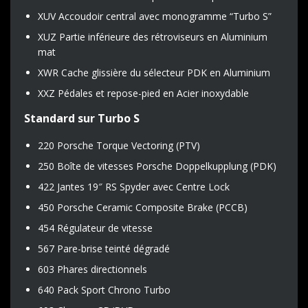
XUV Accoudoir central avec monogramme “Turbo S”
XUZ Partie inférieure des rétroviseurs en Aluminium
mat
XWR Cache glissière du sélecteur PDK en Aluminium
XXZ Pédales et repose-pied en Acier inoxydable
Standard sur Turbo S
220 Porsche Torque Vectoring (PTV)
250 Boîte de vitesses Porsche Doppelkupplung (PDK)
422 Jantes 19″ RS Spyder avec Centre Lock
450 Porsche Ceramic Composite Brake (PCCB)
454 Régulateur de vitesse
567 Pare-brise teinté dégradé
603 Phares directionnels
640 Pack Sport Chrono Turbo