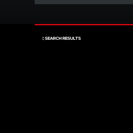
SEARCH RESULTS