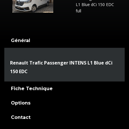
Général
Renault Trafic Passenger INTENS L1 Blue dCi
150 EDC
Fiche Technique
Options
Contact