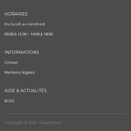
HORAIRES
Du lundi au vendredi
09:00 à 12:00 – 14:00 à 18:00
INFORMATIONS
Contact
Mentions légales
AIDE & ACTUALITÉS
BLOG
Copyright © 2022. SnapMotion