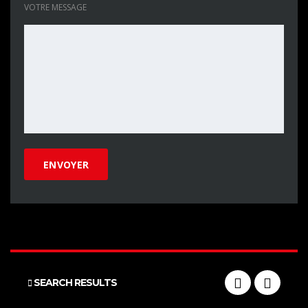
VOTRE MESSAGE
SEARCH RESULTS