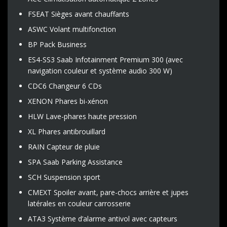
FSEAT Sièges avant chauffants
ASWC Volant multifonction
BP Pack Business
ES4-SS3 Saab Infotainment Premium 300 (avec
navigation couleur et système audio 300 W)
CDC6 Changeur 6 CDs
XENON Phares bi-xénon
HLW Lave-phares haute pression
XL Phares antibrouillard
RAIN Capteur de pluie
SPA Saab Parking Assistance
SCH Suspension sport
CMEXT Spoiler avant, pare-chocs arrière et jupes
latérales en couleur carrosserie
ATA3 Système d’alarme antivol avec capteurs