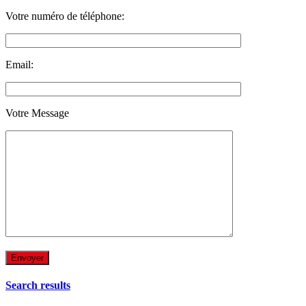
Votre numéro de téléphone:
Email:
Votre Message
Search results