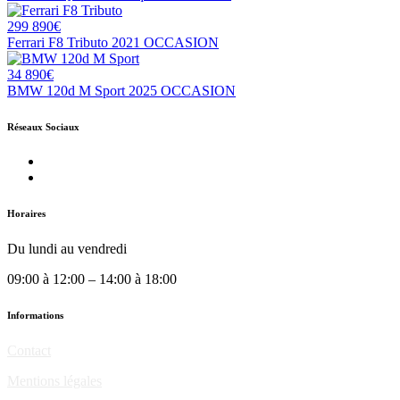
299 890€
Ferrari F8 Tributo 2021 OCCASION
34 890€
BMW 120d M Sport 2025 OCCASION
Réseaux Sociaux
Horaires
Du lundi au vendredi
09:00 à 12:00 – 14:00 à 18:00
Informations
Contact
Mentions légales