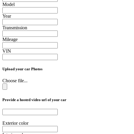
Model
Year
Transmission
Mileage
VIN
Upload your car Photos
Choose file...
Provide a hosted video url of your car
Exterior color