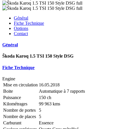
Général
Fiche Technique
Options
Contact
Général
Škoda Karoq 1.5 TSI 150 Style DSG
Fiche Technique
Engine
Mise en circulation
16.05.2018
Boite
Automatique à 7 rapports
Puissance
150 ch
Kilométrages
99 963 kms
Nombre de portes
5
Nombre de places
5
Carburant
Essence