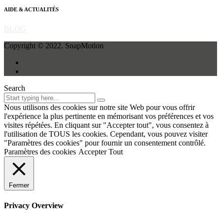
AIDE & ACTUALITÉS
BLOG
Copyright © 2022. SnapMotion
Search
Nous utilisons des cookies sur notre site Web pour vous offrir
l'expérience la plus pertinente en mémorisant vos préférences et vos
visites répétées. En cliquant sur "Accepter tout", vous consentez à
l'utilisation de TOUS les cookies. Cependant, vous pouvez visiter
"Paramètres des cookies" pour fournir un consentement contrôlé.
Paramètres des cookies
Accepter Tout
Fermer
Privacy Overview