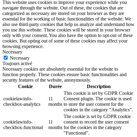
This website uses cookies to improve your experience while you
navigate through the website. Out of these, the cookies that are
categorized as necessary are stored on your browser as they are
essential for the working of basic functionalities of the website. We
also use third-party cookies that help us analyze and understand how
you use this website. These cookies will be stored in your browser
only with your consent. You also have the option to opt-out of these
cookies. But opting out of some of these cookies may affect your
browsing experience.
Necessary
Necessary
Toujours activé
Necessary cookies are absolutely essential for the website to
function properly. These cookies ensure basic functionalities and
security features of the website, anonymously.
Cookie
Durée
Description
This cookie is set by GDPR Cookie
cookielawinfo-
11
Consent plugin. The cookie is used
checkbox-analytics
months
to store the user consent for the
cookies in the category "Analytics".
The cookie is set by GDPR cookie
cookielawinfo-
11
consent to record the user consent
checkbox-functional
months
for the cookies in the category
"Functional".