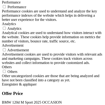
Performance
Performance
Performance cookies are used to understand and analyze the key
performance indexes of the website which helps in delivering a
better user experience for the visitors.
Analytics
Analytics
Analytical cookies are used to understand how visitors interact with
the website. These cookies help provide information on metrics the
number of visitors, bounce rate, traffic source, etc.
Advertisement
Advertisement
Advertisement cookies are used to provide visitors with relevant ads
and marketing campaigns. These cookies track visitors across
websites and collect information to provide customized ads.
Others
Others
Other uncategorized cookies are those that are being analyzed and
have not been classified into a category as yet.
Enregistrer & appliquer
Offer Price
BMW 120d M Sport 2025 OCCASION