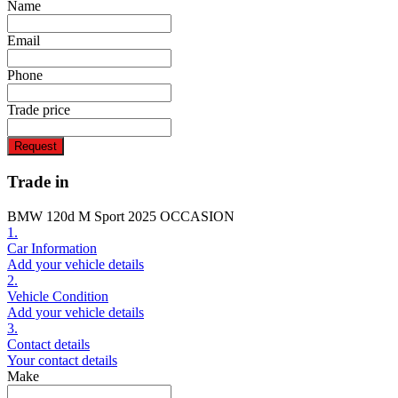
Name
Email
Phone
Trade price
Request
Trade in
BMW 120d M Sport 2025 OCCASION
1.
Car Information
Add your vehicle details
2.
Vehicle Condition
Add your vehicle details
3.
Contact details
Your contact details
Make