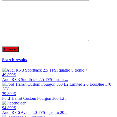
Search results
49 890€
Audi RS 3 Sportback 2.5 TFSI quattr ...
39 890€
Ford Transit Custom Fourgon 300 L2 ...
94 890€
Audi RS 6 Avant 4.0 TFSI quattro 20 ...