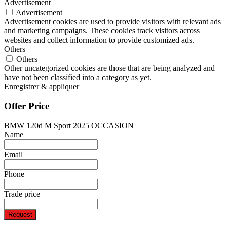
Advertisement
Advertisement
Advertisement cookies are used to provide visitors with relevant ads
and marketing campaigns. These cookies track visitors across
websites and collect information to provide customized ads.
Others
Others
Other uncategorized cookies are those that are being analyzed and
have not been classified into a category as yet.
Enregistrer & appliquer
Offer Price
BMW 120d M Sport 2025 OCCASION
Name
Email
Phone
Trade price
Request