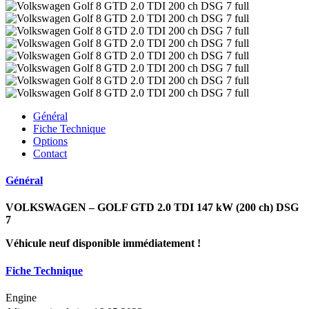
Général
Fiche Technique
Options
Contact
Général
VOLKSWAGEN – GOLF GTD 2.0 TDI 147 kW (200 ch) DSG
7
Véhicule neuf disponible immédiatement !
Fiche Technique
Engine