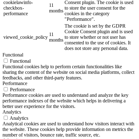
cookielawinfo-
Consent plugin. The cookie is used
11
checkbox-
to store the user consent for the
months
performance
cookies in the category
"Performance".
The cookie is set by the GDPR
Cookie Consent plugin and is used
11
viewed_cookie_policy
to store whether or not user has
months
consented to the use of cookies. It
does not store any personal data.
Functional
Functional
Functional cookies help to perform certain functionalities like
sharing the content of the website on social media platforms, collect
feedbacks, and other third-party features.
Performance
Performance
Performance cookies are used to understand and analyze the key
performance indexes of the website which helps in delivering a
better user experience for the visitors.
Analytics
Analytics
Analytical cookies are used to understand how visitors interact with
the website. These cookies help provide information on metrics the
number of visitors, bounce rate, traffic source, etc.