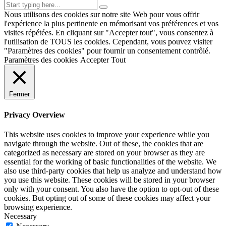
Nous utilisons des cookies sur notre site Web pour vous offrir
l'expérience la plus pertinente en mémorisant vos préférences et vos
visites répétées. En cliquant sur "Accepter tout", vous consentez à
l'utilisation de TOUS les cookies. Cependant, vous pouvez visiter
"Paramètres des cookies" pour fournir un consentement contrôlé.
Paramètres des cookies
Accepter Tout
Fermer
Privacy Overview
This website uses cookies to improve your experience while you
navigate through the website. Out of these, the cookies that are
categorized as necessary are stored on your browser as they are
essential for the working of basic functionalities of the website. We
also use third-party cookies that help us analyze and understand how
you use this website. These cookies will be stored in your browser
only with your consent. You also have the option to opt-out of these
cookies. But opting out of some of these cookies may affect your
browsing experience.
Necessary