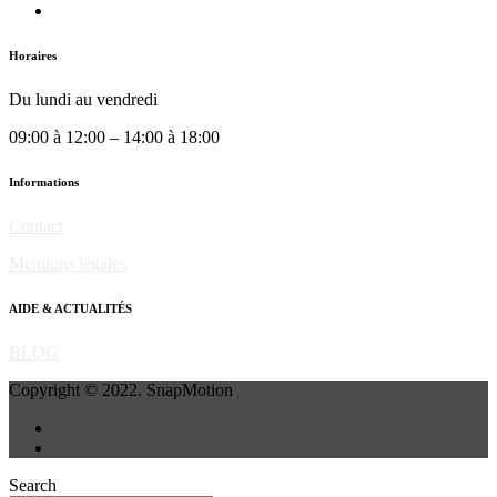
Horaires
Du lundi au vendredi
09:00 à 12:00 – 14:00 à 18:00
Informations
Contact
Mentions légales
AIDE & ACTUALITÉS
BLOG
Copyright © 2022. SnapMotion
Search