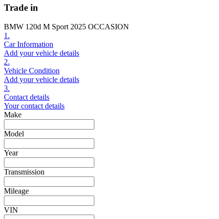
Trade in
BMW 120d M Sport 2025 OCCASION
1.
Car Information
Add your vehicle details
2.
Vehicle Condition
Add your vehicle details
3.
Contact details
Your contact details
Make
Model
Year
Transmission
Mileage
VIN