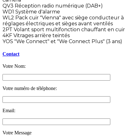
QV3 Réception radio numérique (DAB+)
WD1 Système d'alarme
WL2 Pack cuir "Vienna" avec siège conducteur à
réglages électriques et sièges avant ventilés
2PT Volant sport multifonction chauffant en cuir
4KF Vitrages arrière teintés
YOS "We Connect" et "We Connect Plus" (3 ans)
Contact
Votre Nom:
Votre numéro de téléphone:
Email:
Votre Message