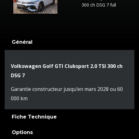
Général
Volkswagen Golf GTI Clubsport 2.0 TSI 300 ch
DSG 7
Garantie constructeur jusqu’en mars 2028 ou 60
000 km
Fiche Technique
Options