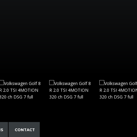
NS
CONTACT