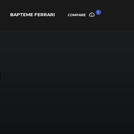
0
BAPTEME FERRARI
COMPARE