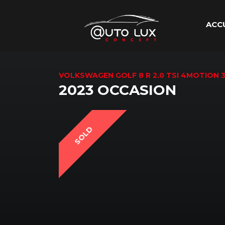
ACC
VOLKSWAGEN GOLF 8 R 2.0 TSI 4MOTION 
2023 OCCASION
SOLD