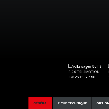
GÉNÉRAL
FICHE TECHNIQUE
OPTIO