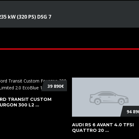
35 kW (320 PS) DSG 7
39 890€
RD TRANSIT CUSTOM
URGON 300 L2 ...
94 89
AUDI RS 6 AVANT 4.0 TFSI
QUATTRO 20 ...